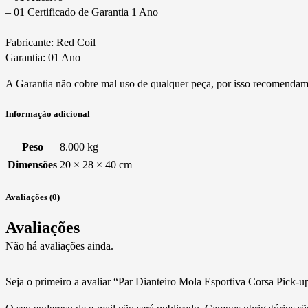
– 01 Certificado de Garantia 1 Ano
Fabricante: Red Coil
Garantia: 01 Ano
A Garantia não cobre mal uso de qualquer peça, por isso recomendamos 
Informação adicional
Peso
8.000 kg
Dimensões
20 × 28 × 40 cm
Avaliações (0)
Avaliações
Não há avaliações ainda.
Seja o primeiro a avaliar “Par Dianteiro Mola Esportiva Corsa Pick-