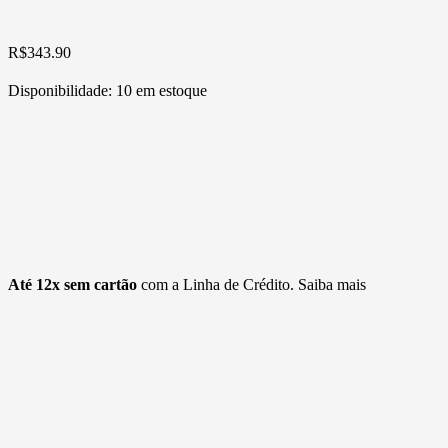
R$
343.90
Disponibilidade:
10 em estoque
Até 12x sem cartão
com a Linha de Crédito.
Saiba mais