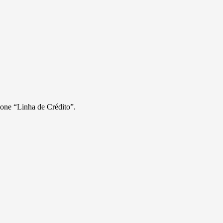
ione “Linha de Crédito”.