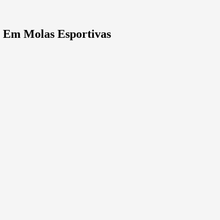
 Em Molas Esportivas