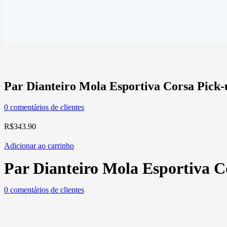
Par Dianteiro Mola Esportiva Corsa Pick-
0
comentários de clientes
R$
343.90
Adicionar ao carrinho
Par Dianteiro Mola Esportiva C
0
comentários de clientes