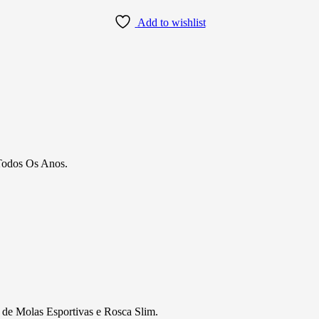
Add to wishlist
 Todos Os Anos.
 de Molas Esportivas e Rosca Slim.