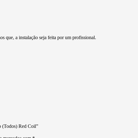
que, a instalação seja feita por um profissional.
up (Todos) Red Coil”