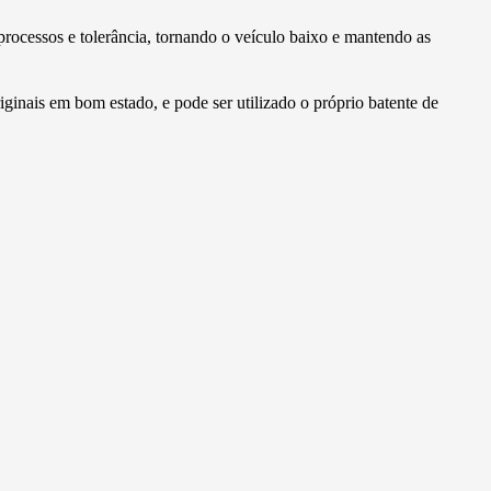
processos e tolerância, tornando o veículo baixo e mantendo as
inais em bom estado, e pode ser utilizado o próprio batente de