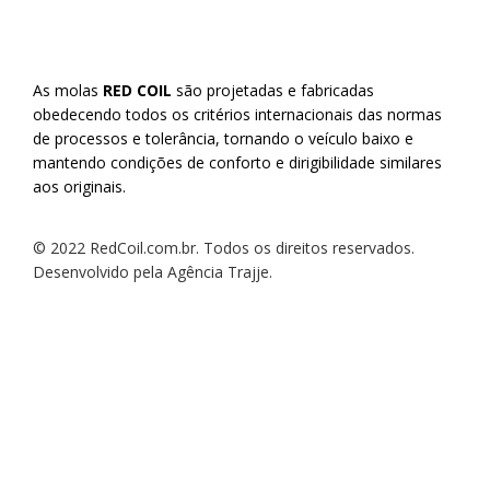
As molas
RED COIL
são projetadas e fabricadas
obedecendo todos os critérios internacionais das normas
de processos e tolerância, tornando o veículo baixo e
mantendo condições de conforto e dirigibilidade similares
aos originais.
© 2022 RedCoil.com.br. Todos os direitos reservados.
Desenvolvido pela Agência Trajje.