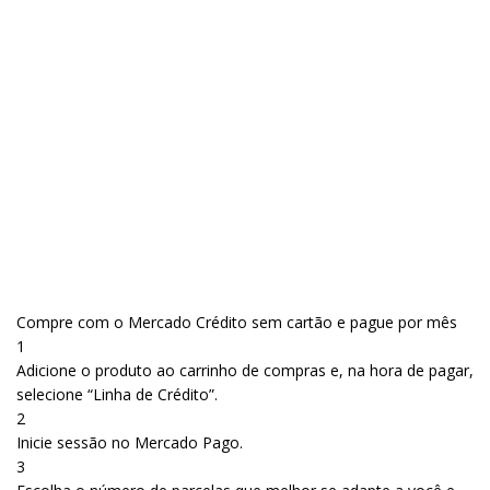
Compre com o Mercado Crédito sem cartão e pague por mês
1
Adicione o produto ao carrinho de compras e, na hora de pagar,
selecione “Linha de Crédito”.
2
Inicie sessão no Mercado Pago.
3