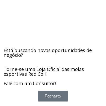
Está buscando novas oportunidades de
negócio?
Torne-se uma Loja Oficial das molas
esportivas Red Coil!
Fale com um Consultor!
contato