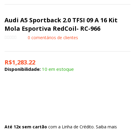
Audi A5 Sportback 2.0 TFSI 09 A 16 Kit
Mola Esportiva RedCoil- RC-966
0
comentários de clientes
R$
1,283.22
Disponibilidade:
10 em estoque
Até 12x sem cartão
com a Linha de Crédito.
Saiba mais