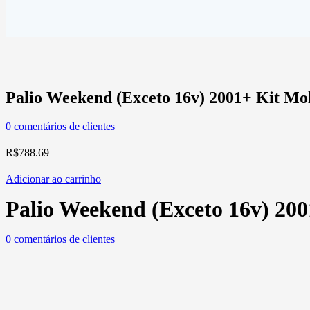
Palio Weekend (Exceto 16v) 2001+ Kit Mol
0
comentários de clientes
R$
788.69
Adicionar ao carrinho
Palio Weekend (Exceto 16v) 200
0
comentários de clientes