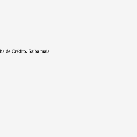
a de Crédito.
Saiba mais