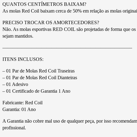
QUANTOS CENTÍMETROS BAIXAM?
As molas Red Coil baixam cerca de 50% em relação as molas originai
PRECISO TROCAR OS AMORTECEDORES?
Não. As molas esportivas RED COIL são projetadas de forma que os a
sejam mantidos.
——————————————————————————–
ITENS INCLUSOS:
– 01 Par de Molas Red Coil Traseiras
– 01 Par de Molas Red Coil Dianteiras
– 01 Adesivo
– 01 Certificado de Garantia 1 Ano
Fabricante: Red Coil
Garantia: 01 Ano
A Garantia não cobre mal uso de qualquer peça, por isso recomendamos
profissional.