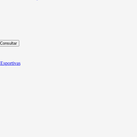
Consultar
Esportivas