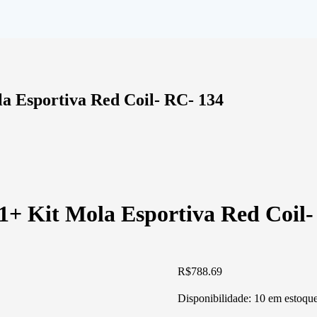
a Esportiva Red Coil- RC- 134
1+ Kit Mola Esportiva Red Coil-
R$
788.69
Disponibilidade:
10 em estoqu