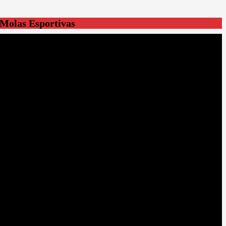
Molas Esportivas