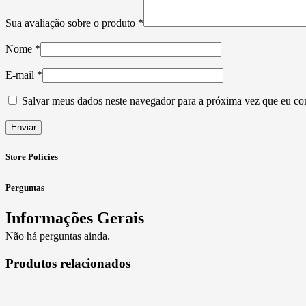
Sua avaliação sobre o produto
*
Nome
*
E-mail
*
Salvar meus dados neste navegador para a próxima vez que eu co
Store Policies
Perguntas
Informações Gerais
Não há perguntas ainda.
Produtos relacionados