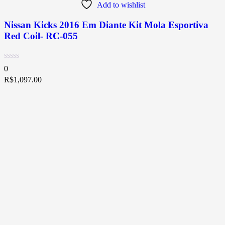
Add to wishlist
Nissan Kicks 2016 Em Diante Kit Mola Esportiva
Red Coil- RC-055
0
R$
1,097.00