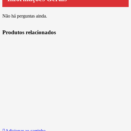
Não há perguntas ainda.
Produtos relacionados
Adicionar ao carrinho