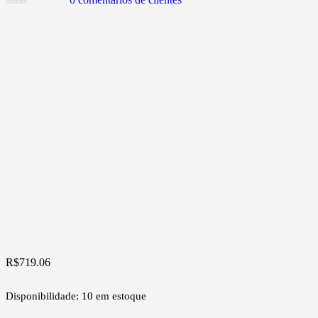
R$
719.06
Disponibilidade:
10 em estoque