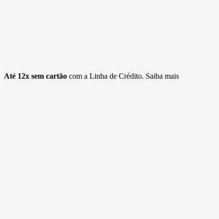
Até 12x sem cartão
com a Linha de Crédito.
Saiba mais