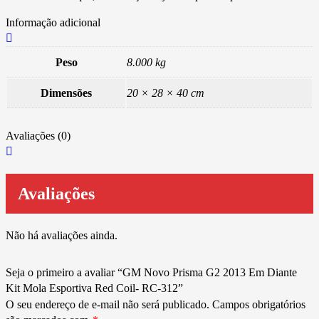
Informação adicional
Peso
8.000 kg
Dimensões
20 × 28 × 40 cm
Avaliações (0)
Avaliações
Não há avaliações ainda.
Seja o primeiro a avaliar “GM Novo Prisma G2 2013 Em Diante
Kit Mola Esportiva Red Coil- RC-312”
O seu endereço de e-mail não será publicado.
Campos obrigatórios