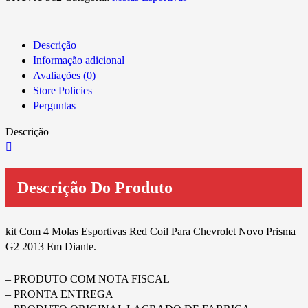
Descrição
Informação adicional
Avaliações (0)
Store Policies
Perguntas
Descrição
Descrição Do Produto
kit Com 4 Molas Esportivas Red Coil Para Chevrolet Novo Prisma
G2 2013 Em Diante.
– PRODUTO COM NOTA FISCAL
– PRONTA ENTREGA