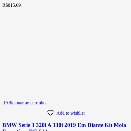
R$
815.69
Adicionar ao carrinho
Add to wishlist
BMW Serie 3 320i A 330i 2019 Em Diante Kit Mola