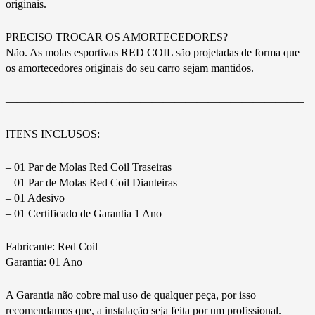
originais.
PRECISO TROCAR OS AMORTECEDORES?
Não. As molas esportivas RED COIL são projetadas de forma que
os amortecedores originais do seu carro sejam mantidos.
——————————————————————————–
ITENS INCLUSOS:
– 01 Par de Molas Red Coil Traseiras
– 01 Par de Molas Red Coil Dianteiras
– 01 Adesivo
– 01 Certificado de Garantia 1 Ano
Fabricante: Red Coil
Garantia: 01 Ano
A Garantia não cobre mal uso de qualquer peça, por isso
recomendamos que, a instalação seja feita por um profissional.