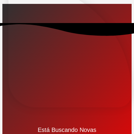
Está Buscando Novas