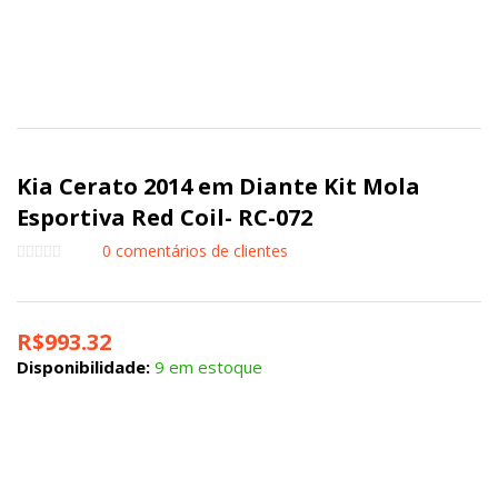
Kia Cerato 2014 em Diante Kit Mola
Esportiva Red Coil- RC-072
0
comentários de clientes
R$
993.32
Disponibilidade:
9 em estoque