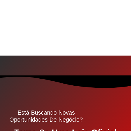
Está Buscando Novas
Oportunidades De Negócio?