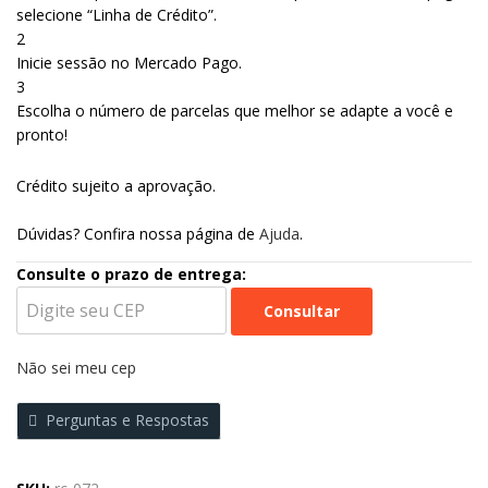
selecione “Linha de Crédito”.
2
Inicie sessão no Mercado Pago.
3
Escolha o número de parcelas que melhor se adapte a você e
pronto!
Crédito sujeito a aprovação.
Dúvidas? Confira nossa página de
Ajuda
.
Consulte o prazo de entrega:
Consultar
Não sei meu cep
Perguntas e Respostas