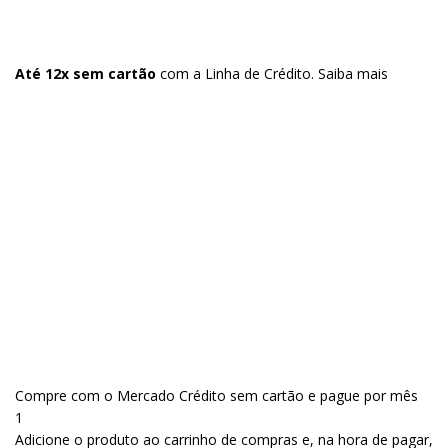
Até 12x sem cartão
com a Linha de Crédito.
Saiba mais
Compre com o Mercado Crédito sem cartão e pague por mês
1
Adicione o produto ao carrinho de compras e, na hora de pagar,