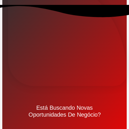
Está Buscando Novas
Oportunidades De Negócio?