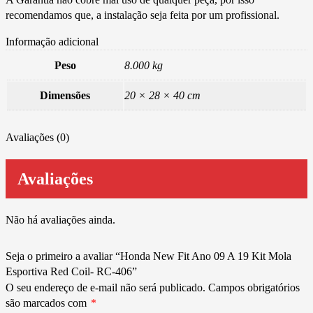
recomendamos que, a instalação seja feita por um profissional.
Informação adicional
Peso
8.000 kg
Dimensões
20 × 28 × 40 cm
Avaliações (0)
Avaliações
Não há avaliações ainda.
Seja o primeiro a avaliar “Honda New Fit Ano 09 A 19 Kit Mola
Esportiva Red Coil- RC-406”
O seu endereço de e-mail não será publicado.
Campos obrigatórios
são marcados com
*