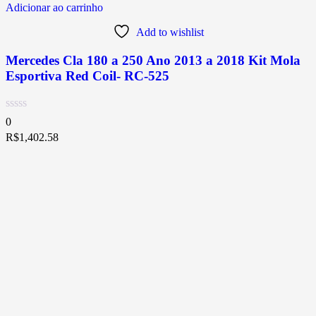
Adicionar ao carrinho
Add to wishlist
Mercedes Cla 180 a 250 Ano 2013 a 2018 Kit Mola
Esportiva Red Coil- RC-525
0
R$
1,402.58