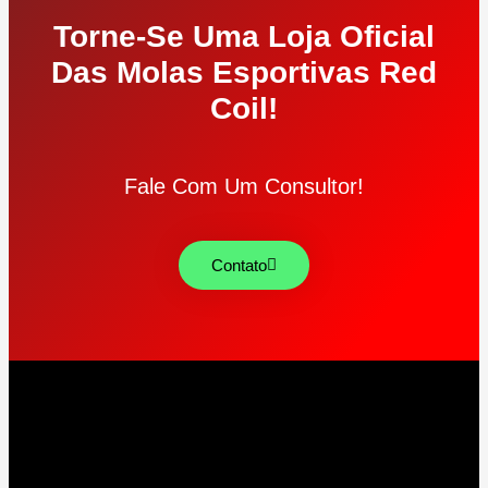
Torne-Se Uma Loja Oficial
Das Molas Esportivas Red
Coil!
Fale Com Um Consultor!
Contato