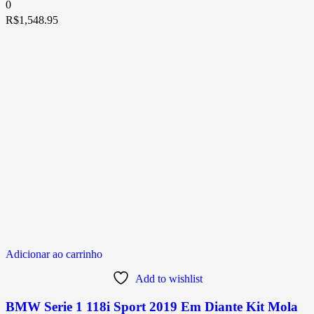
0
R$
1,548.95
Adicionar ao carrinho
Add to wishlist
BMW Serie 1 118i Sport 2019 Em Diante Kit Mola