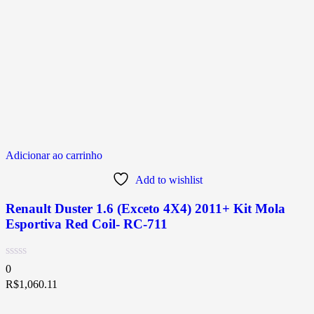
Adicionar ao carrinho
Add to wishlist
Renault Duster 1.6 (Exceto 4X4) 2011+ Kit Mola
Esportiva Red Coil- RC-711
0
R$
1,060.11