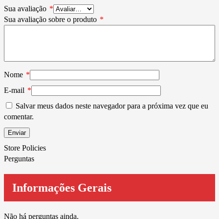
Sua avaliação
*
Sua avaliação sobre o produto
*
Nome
*
E-mail
*
Salvar meus dados neste navegador para a próxima vez que eu
comentar.
Store Policies
Perguntas
Informações Gerais
Não há perguntas ainda.