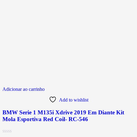
Adicionar ao carrinho
Add to wishlist
BMW Serie 1 M135i Xdrive 2019 Em Diante Kit
Mola Esportiva Red Coil- RC-546