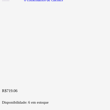
R$
719.06
Disponibilidade:
6 em estoque