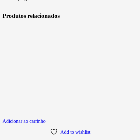
Produtos relacionados
Adicionar ao carrinho
Add to wishlist