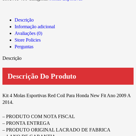
Descrição
Informação adicional
Avaliações (0)
Store Policies
Perguntas
Descrição
Descrição Do Produto
Kit 4 Molas Esportivas Red Coil Para Honda New Fit Ano 2009 A
2014.
– PRODUTO COM NOTA FISCAL
– PRONTA ENTREGA
– PRODUTO ORIGINAL LACRADO DE FABRICA