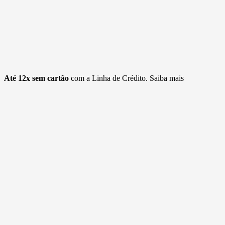
Até 12x sem cartão
com a Linha de Crédito.
Saiba mais