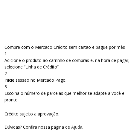
Compre com o Mercado Crédito sem cartão e pague por mês
1
Adicione o produto ao carrinho de compras e, na hora de pagar,
selecione “Linha de Crédito”.
2
Inicie sessão no Mercado Pago.
3
Escolha o número de parcelas que melhor se adapte a você e
pronto!
Crédito sujeito a aprovação.
Dúvidas? Confira nossa página de
Ajuda
.