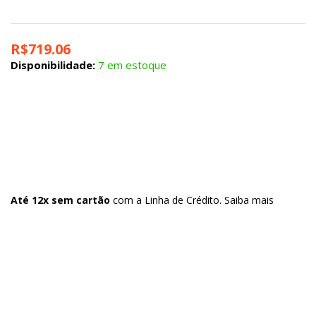
R$
719.06
Disponibilidade:
7 em estoque
Até 12x sem cartão
com a Linha de Crédito.
Saiba mais