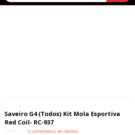
Saveiro G4 (Todos) Kit Mola Esportiva
Red Coil- RC-937
0
comentários de clientes