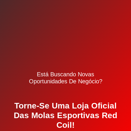
Está Buscando Novas
Oportunidades De Negócio?
Torne-Se Uma Loja Oficial
Das Molas Esportivas Red
Coil!