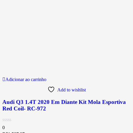
Adicionar ao carrinho
Add to wishlist
Audi Q3 1.4T 2020 Em Diante Kit Mola Esportiva
Red Coil- RC-972
0