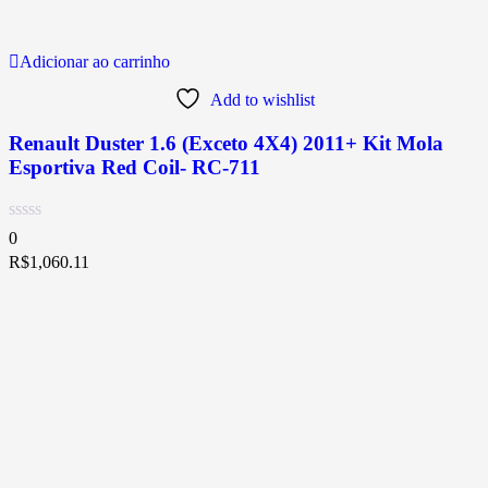
Adicionar ao carrinho
Add to wishlist
Renault Duster 1.6 (Exceto 4X4) 2011+ Kit Mola
Esportiva Red Coil- RC-711
0
R$
1,060.11