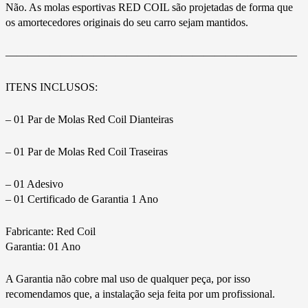
Não. As molas esportivas RED COIL são projetadas de forma que
os amortecedores originais do seu carro sejam mantidos.
——————————————————————————–
ITENS INCLUSOS:
– 01 Par de Molas Red Coil Dianteiras
– 01 Par de Molas Red Coil Traseiras
– 01 Adesivo
– 01 Certificado de Garantia 1 Ano
Fabricante: Red Coil
Garantia: 01 Ano
A Garantia não cobre mal uso de qualquer peça, por isso
recomendamos que, a instalação seja feita por um profissional.