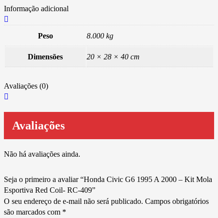
Informação adicional
Peso
8.000 kg
Dimensões
20 × 28 × 40 cm
Avaliações (0)
Avaliações
Não há avaliações ainda.
Seja o primeiro a avaliar “Honda Civic G6 1995 A 2000 – Kit Mola
Esportiva Red Coil- RC-409”
O seu endereço de e-mail não será publicado.
Campos obrigatórios
são marcados com
*