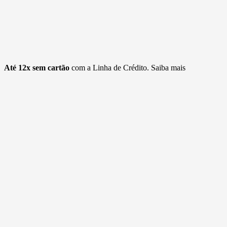
Até 12x sem cartão
com a Linha de Crédito.
Saiba mais