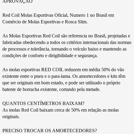
APROVAÇÃO
Red Coil Molas Esportivas Oficial, Numero 1 no Brasil em
Comércio de Molas Esportivas e Rosca Slim.
As Molas Esportivas Red Coil são referencia no Brasil, projetadas e
fabricadas obedecendo a todos os critérios internacionais das normas
de processos e tolerância, tornando o veículo baixo e mantendo as
condições de conforto e dirigibilidade e segurança.
As molas esportivas RED COIL reduzem em média 50% do vão
existente entre o pneu e o para-lama. Os amortecedores e kits têm
que ser originais em bom estado, e pode ser utilizado o próprio
batente de borracha existente, cortando pela metade.
QUANTOS CENTÍMETROS BAIXAM?
As molas Red Coil baixam cerca de 50% em relação as molas
originais.
PRECISO TROCAR OS AMORTECEDORES?