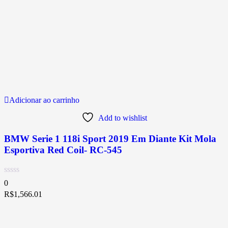
Adicionar ao carrinho
Add to wishlist
BMW Serie 1 118i Sport 2019 Em Diante Kit Mola
Esportiva Red Coil- RC-545
0
R$
1,566.01