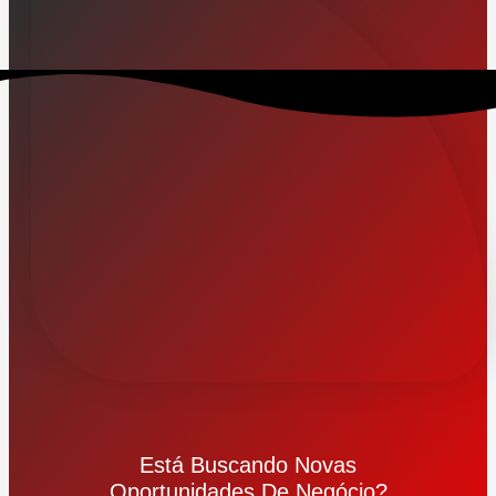
Está Buscando Novas
Oportunidades De Negócio?