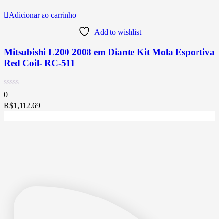
Adicionar ao carrinho
Add to wishlist
Mitsubishi L200 2008 em Diante Kit Mola Esportiva
Red Coil- RC-511
0
R$
1,112.69