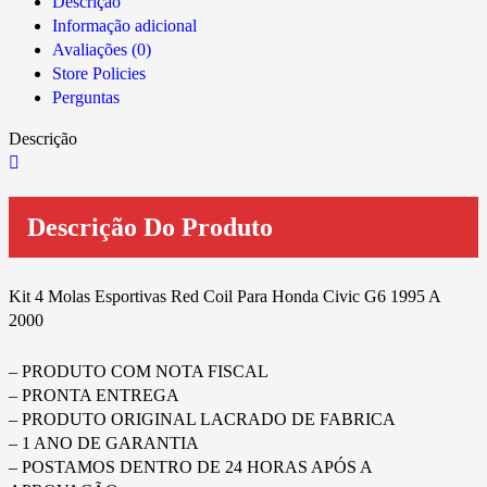
Descrição
Informação adicional
Avaliações (0)
Store Policies
Perguntas
Descrição
Descrição Do Produto
Kit 4 Molas Esportivas Red Coil Para Honda Civic G6 1995 A
2000
– PRODUTO COM NOTA FISCAL
– PRONTA ENTREGA
– PRODUTO ORIGINAL LACRADO DE FABRICA
– 1 ANO DE GARANTIA
– POSTAMOS DENTRO DE 24 HORAS APÓS A