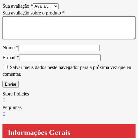
Sua avaliação
*
Sua avaliação sobre o produto
*
Nome
*
E-mail
*
Salvar meus dados neste navegador para a próxima vez que eu
comentar.
Store Policies
Perguntas
Informações Gerais