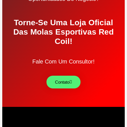
Torne-Se Uma Loja Oficial
Das Molas Esportivas Red
Coil!
Fale Com Um Consultor!
Contato