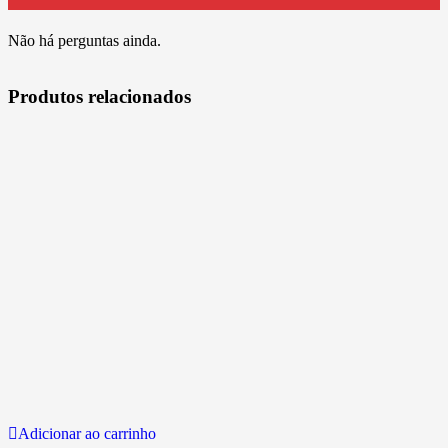
Não há perguntas ainda.
Produtos relacionados
Adicionar ao carrinho