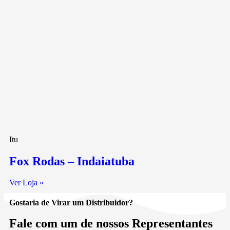
Itu
Fox Rodas – Indaiatuba
Ver Loja »
Gostaria de Virar um Distribuidor?
Fale com um de nossos Representantes