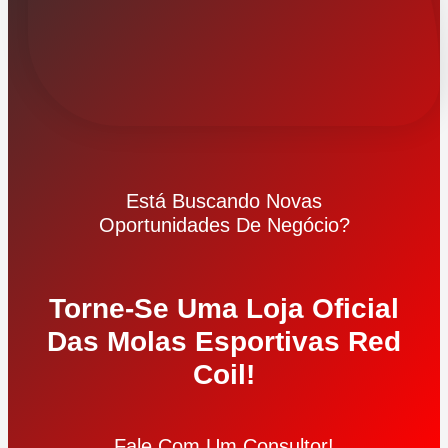
Está Buscando Novas
Oportunidades De Negócio?
Torne-Se Uma Loja Oficial
Das Molas Esportivas Red
Coil!
Fale Com Um Consultor!