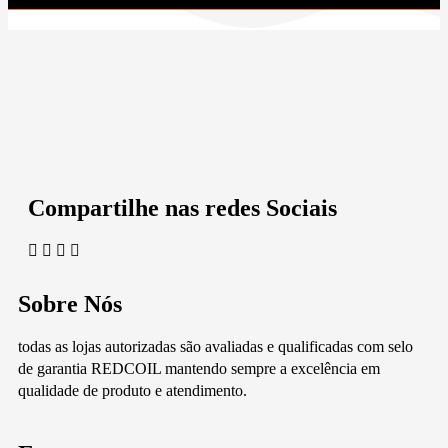
Compartilhe nas redes Sociais
Sobre Nós
todas as lojas autorizadas são avaliadas e qualificadas com selo
de garantia REDCOIL mantendo sempre a excelência em
qualidade de produto e atendimento.