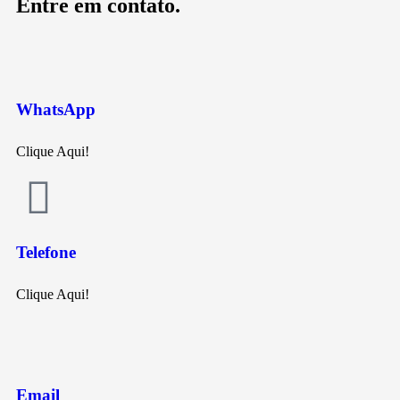
Entre em contato.
WhatsApp
Clique Aqui!
Telefone
Clique Aqui!
Email