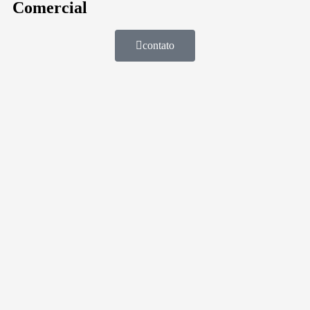
Comercial
contato