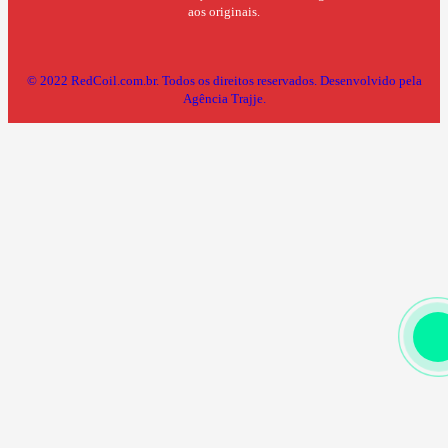
aos originais.
© 2022 RedCoil.com.br. Todos os direitos reservados.
Desenvolvido pela
Agência Trajje.