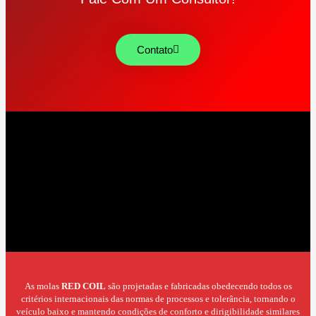
Contato
As molas
RED COIL
são projetadas e fabricadas obedecendo todos os
critérios internacionais das normas de processos e tolerância, tornando o
veículo baixo e mantendo condições de conforto e dirigibilidade similares