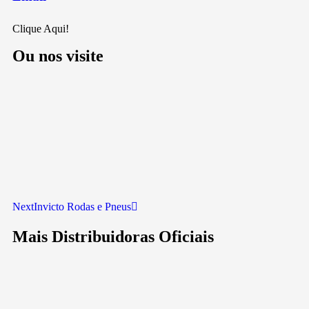
Clique Aqui!
Ou nos visite
Next
Invicto Rodas e Pneus
Mais Distribuidoras Oficiais