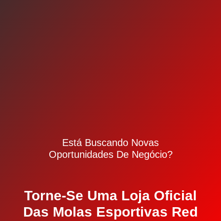
Está Buscando Novas
Oportunidades De Negócio?
Torne-Se Uma Loja Oficial
Das Molas Esportivas Red