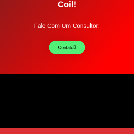
Coil!
Fale Com Um Consultor!
Contato