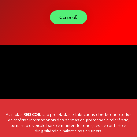
Contato
As molas
RED COIL
são projetadas e fabricadas obedecendo todos
os critérios internacionais das normas de processos e tolerância,
tornando o veículo baixo e mantendo condições de conforto e
dirigibilidade similares aos originais.