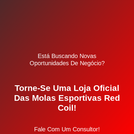
Está Buscando Novas
Oportunidades De Negócio?
Torne-Se Uma Loja Oficial
Das Molas Esportivas Red
Coil!
Fale Com Um Consultor!